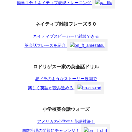
簡単１分！ネイティブ表現トレーニング
ネイティブ雑談フレーズ５０
ネイティブスピーカーと雑談できる
英会話フレーズを紹介
ロドリゲス一家の英会話ドリル
昼ドラのようなストーリー展開で
楽しく英語が読み進める
小学校英会話ウォーズ
アメリカの小学生と英語対決！
国数社理の問題にチャレンジ！