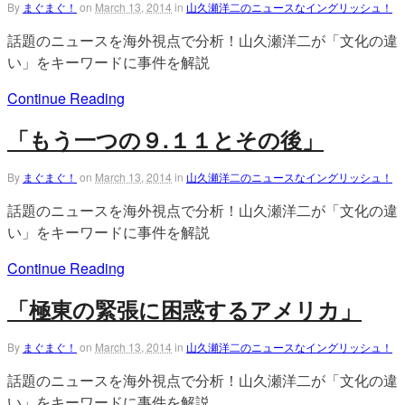
By
まぐまぐ！
on
March 13, 2014
in
山久瀬洋二のニュースなイングリッシュ！
話題のニュースを海外視点で分析！山久瀬洋二が「文化の違
い」をキーワードに事件を解説
Continue Reading
「もう一つの９.１１とその後」
By
まぐまぐ！
on
March 13, 2014
in
山久瀬洋二のニュースなイングリッシュ！
話題のニュースを海外視点で分析！山久瀬洋二が「文化の違
い」をキーワードに事件を解説
Continue Reading
「極東の緊張に困惑するアメリカ」
By
まぐまぐ！
on
March 13, 2014
in
山久瀬洋二のニュースなイングリッシュ！
話題のニュースを海外視点で分析！山久瀬洋二が「文化の違
い」をキーワードに事件を解説